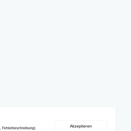
Akzeptieren
L, Fehlerbeschreibung)