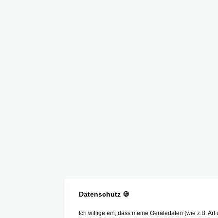
Datenschutz
🍪
Ich willige ein, dass meine Gerätedaten (wie z.B. A