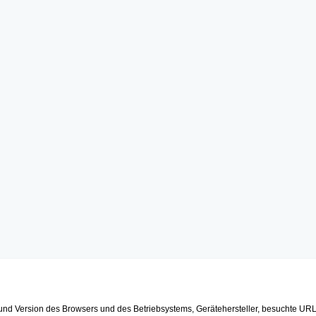
rt und Version des Browsers und des Betriebsystems, Gerätehersteller, besuchte UR